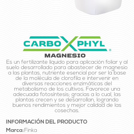
Es un fertilizante líquido para aplicación foliar y al
suelo desarrollado para abastecer de magnesio
a las plantas, nutriente esencial por ser la base
de la molécula de clorofila e intervenir en
diversas reacciones enzimáticas del
metabolismo de los cultivos. Favorece una
adecuada fotosíntesis; gracias a lo cual, las
plantas crecen y se desarrollan, logrando
buenos rendimientos y mejor calidad de las
cosechas.
INFORMACIÓN DEL PRODUCTO
Marca:
Finka