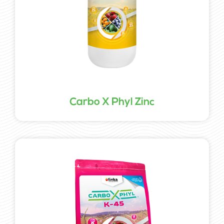
Carbo X Phyl Zinc