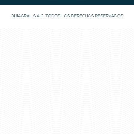
QUIAGRAL S.A.C. TODOS LOS DERECHOS RESERVADOS