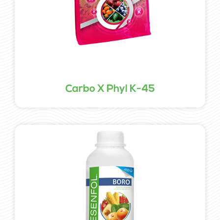
Carbo X Phyl K-45