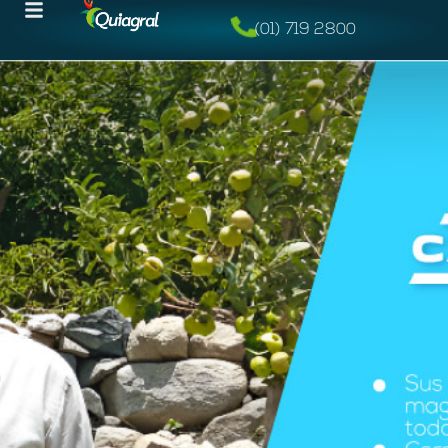
(01) 719 2800