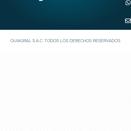
QUIAGRAL S.A.C. TODOS LOS DERECHOS RESERVADOS