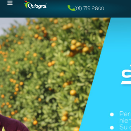
(01) 719 2800