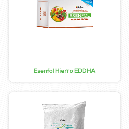
Esenfol Hierro EDDHA