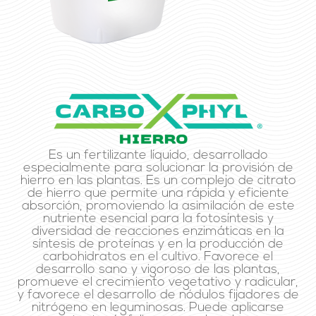
Es un fertilizante líquido, desarrollado
especialmente para solucionar la provisión de
hierro en las plantas. Es un complejo de citrato
de hierro que permite una rápida y eficiente
absorción, promoviendo la asimilación de este
nutriente esencial para la fotosíntesis y
diversidad de reacciones enzimáticas en la
síntesis de proteínas y en la producción de
carbohidratos en el cultivo. Favorece el
desarrollo sano y vigoroso de las plantas,
promueve el crecimiento vegetativo y radicular,
y favorece el desarrollo de nódulos fijadores de
nitrógeno en leguminosas. Puede aplicarse