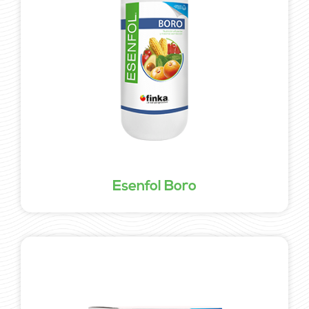
Esenfol Boro