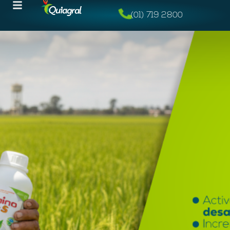
(01) 719 2800