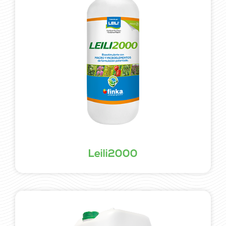
Leili2000