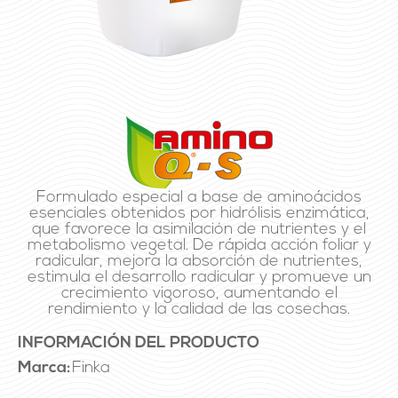
Formulado especial a base de aminoácidos
esenciales obtenidos por hidrólisis enzimática,
que favorece la asimilación de nutrientes y el
metabolismo vegetal. De rápida acción foliar y
radicular, mejora la absorción de nutrientes,
estimula el desarrollo radicular y promueve un
crecimiento vigoroso, aumentando el
rendimiento y la calidad de las cosechas.
INFORMACIÓN DEL PRODUCTO
Marca:
Finka