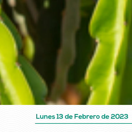
Lunes 13 de Febrero de 2023