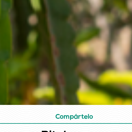
Compártelo