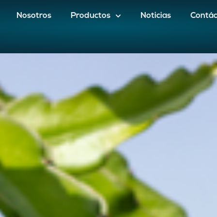
Nosotros
Productos
Noticias
Contá