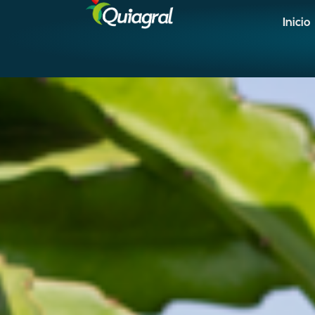
Inicio