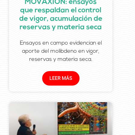
MOVAXION: ensayos
que respaldan el control
de vigor, acumulación de
reservas y materia seca
Ensayos en campo evidencian el
aporte del molibdeno en vigor,
reservas y materia seca.
LEER MÁS