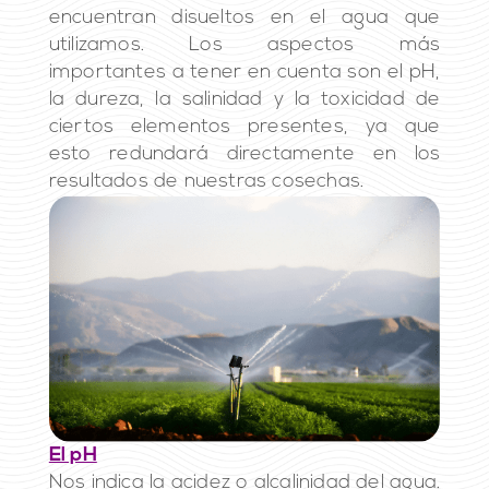
encuentran disueltos en el agua que
utilizamos. Los aspectos más
importantes a tener en cuenta son el pH,
la dureza, la salinidad y la toxicidad de
ciertos elementos presentes, ya que
esto redundará directamente en los
resultados de nuestras cosechas.
El pH
Nos indica la acidez o alcalinidad del agua.