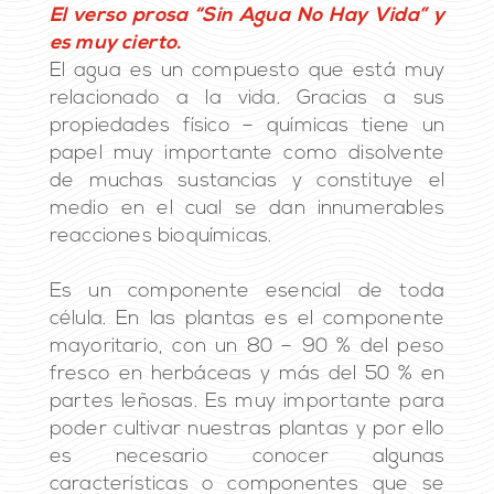
El verso prosa “Sin Agua No Hay Vida” y
es muy cierto.
El agua es un compuesto que está muy
relacionado a la vida. Gracias a sus
propiedades físico – químicas tiene un
papel muy importante como disolvente
de muchas sustancias y constituye el
medio en el cual se dan innumerables
reacciones bioquímicas.
Es un componente esencial de toda
célula. En las plantas es el componente
mayoritario, con un 80 – 90 % del peso
fresco en herbáceas y más del 50 % en
partes leñosas. Es muy importante para
poder cultivar nuestras plantas y por ello
es necesario conocer algunas
características o componentes que se