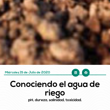
Miércoles 15 de Julio de 2020
Conociendo el agua de
riego
pH, dureza, salinidad, toxicidad.