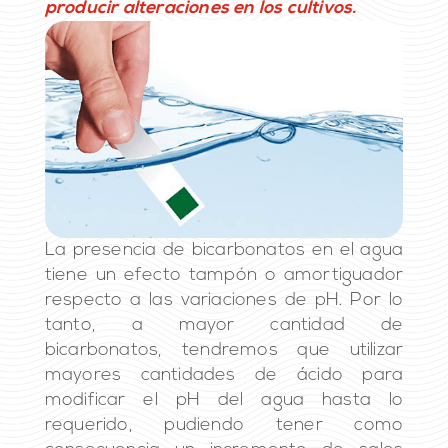
producir alteraciones en los cultivos.
La presencia de bicarbonatos en el agua
tiene un efecto tampón o amortiguador
respecto a las variaciones de pH. Por lo
tanto, a mayor cantidad de
bicarbonatos, tendremos que utilizar
mayores cantidades de ácido para
modificar el pH del agua hasta lo
requerido, pudiendo tener como