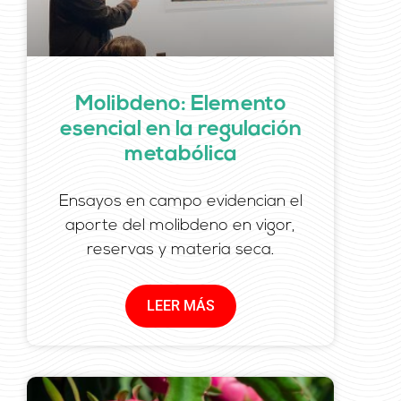
Molibdeno: Elemento
esencial en la regulación
metabólica
Ensayos en campo evidencian el
aporte del molibdeno en vigor,
reservas y materia seca.
LEER MÁS