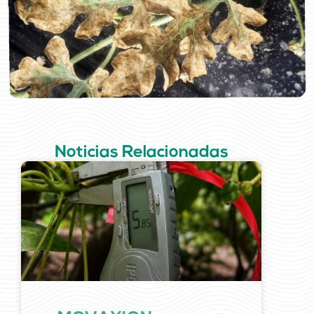
Noticias Relacionadas