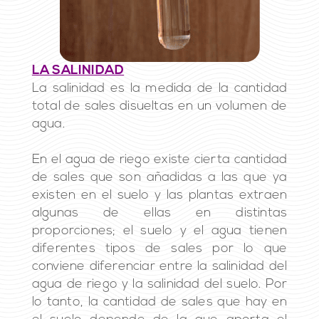
LA SALINIDAD
La salinidad es la medida de la cantidad
total de sales disueltas en un volumen de
agua.
En el agua de riego existe cierta cantidad
de sales que son añadidas a las que ya
existen en el suelo y las plantas extraen
algunas de ellas en distintas
proporciones; el suelo y el agua tienen
diferentes tipos de sales por lo que
conviene diferenciar entre la salinidad del
agua de riego y la salinidad del suelo. Por
lo tanto, la cantidad de sales que hay en