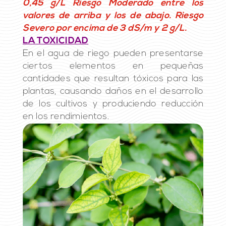
0,45 g/L Riesgo Moderado entre los
valores de arriba y los de abajo. Riesgo
Severo por encima de 3 dS/m y 2 g/L.
LA TOXICIDAD
En el agua de riego pueden presentarse
ciertos elementos en pequeñas
cantidades que resultan tóxicos para las
plantas, causando daños en el desarrollo
de los cultivos y produciendo reducción
en los rendimientos.