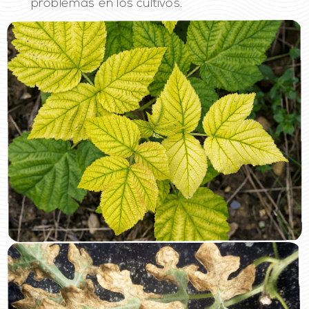
problemas en los cultivos.