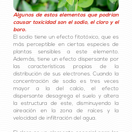
Algunos de estos elementos que podrían
causar toxicidad son el sodio, el cloro y el
boro.
El sodio tiene un efecto fitotóxico, que es
más perceptible en ciertas especies de
plantas sensibles a este elemento.
Además, tiene un efecto dispersante por
las características propias de la
distribución de sus electrones. Cuando la
concentración de sodio es tres veces
mayor a la del calcio, el efecto
dispersante desagrega el suelo y altera
la estructura de este, disminuyendo la
aireación en la zona de raíces y la
velocidad de infiltración del agua.