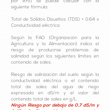
por litro) se puede calcular con la
siguiente fórmula:
Total de Sólidos Disueltos (TDS) = 0.64 x
Conductividad eléctrica
Según la FAO (Organización para la
Agricultura y la Alimentación) indica el
riesgo de producirse problemas de
salinidad según los siguientes límites en
contenido de sales:
Riesgo de salinización del suelo según la
conductividad eléctrica o el contenido
total de sales del agua de riego
expresada en dS/m y el valor del
contenido total de sales en g/L.
Ningún Riesgo por debajo de 0,7 dS/m y