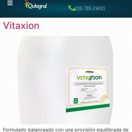
(01) 719 2800
Vitaxion
Formulado balanceado con una provisión equilibrada de